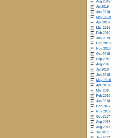
Aug 2019
Jul 2019
Jun 2019
May 2019
Apr 2019
Mar 2019
Feb 2019
Jan 2019
Dec 2018
Nov 2018
Oct 2018
Sep 2018
Aug 2018
Jul 2018
Jun 2018
May 2018
Apr 2018
Mar 2018
Feb 2018
Jan 2018
Dec 2017
Nov 2017
Oct 2017
Sep 2017
Aug 2017
Jul 2017
Jun 2017