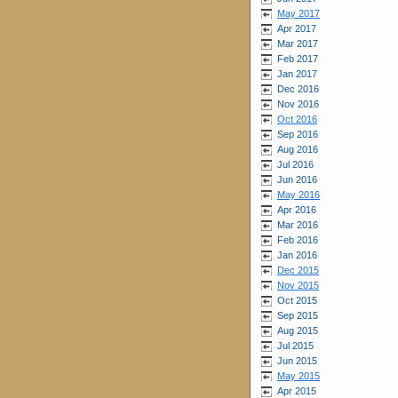
May 2017
Apr 2017
Mar 2017
Feb 2017
Jan 2017
Dec 2016
Nov 2016
Oct 2016
Sep 2016
Aug 2016
Jul 2016
Jun 2016
May 2016
Apr 2016
Mar 2016
Feb 2016
Jan 2016
Dec 2015
Nov 2015
Oct 2015
Sep 2015
Aug 2015
Jul 2015
Jun 2015
May 2015
Apr 2015