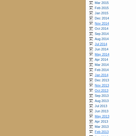
Mar 2015
Feb 2015
Jan 2015
Dec 2014
Nov 2014
Oct 2014
Sep 2014
Aug 2014
Jul 2014
Jun 2014
May 2014
Apr 2014
Mar 2014
Feb 2014
Jan 2014
Dec 2013
Nov 2013
Oct 2013
Sep 2013
Aug 2013
Jul 2013
Jun 2013
May 2013
Apr 2013
Mar 2013
Feb 2013