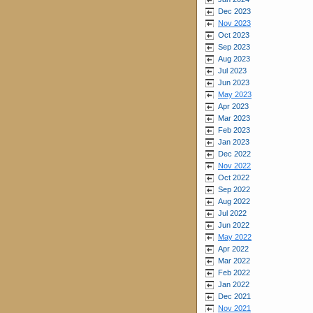
Dec 2023
Nov 2023
Oct 2023
Sep 2023
Aug 2023
Jul 2023
Jun 2023
May 2023
Apr 2023
Mar 2023
Feb 2023
Jan 2023
Dec 2022
Nov 2022
Oct 2022
Sep 2022
Aug 2022
Jul 2022
Jun 2022
May 2022
Apr 2022
Mar 2022
Feb 2022
Jan 2022
Dec 2021
Nov 2021