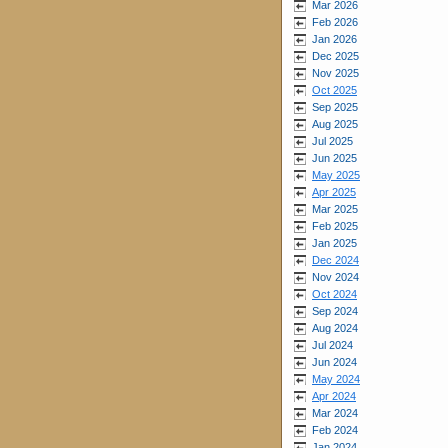
Mar 2026
Feb 2026
Jan 2026
Dec 2025
Nov 2025
Oct 2025
Sep 2025
Aug 2025
Jul 2025
Jun 2025
May 2025
Apr 2025
Mar 2025
Feb 2025
Jan 2025
Dec 2024
Nov 2024
Oct 2024
Sep 2024
Aug 2024
Jul 2024
Jun 2024
May 2024
Apr 2024
Mar 2024
Feb 2024
Jan 2024