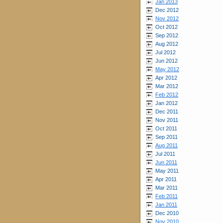
Jan 2013
Dec 2012
Nov 2012
Oct 2012
Sep 2012
Aug 2012
Jul 2012
Jun 2012
May 2012
Apr 2012
Mar 2012
Feb 2012
Jan 2012
Dec 2011
Nov 2011
Oct 2011
Sep 2011
Aug 2011
Jul 2011
Jun 2011
May 2011
Apr 2011
Mar 2011
Feb 2011
Jan 2011
Dec 2010
Nov 2010