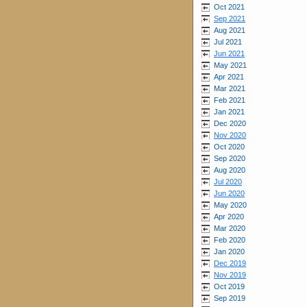
Oct 2021
Sep 2021
Aug 2021
Jul 2021
Jun 2021
May 2021
Apr 2021
Mar 2021
Feb 2021
Jan 2021
Dec 2020
Nov 2020
Oct 2020
Sep 2020
Aug 2020
Jul 2020
Jun 2020
May 2020
Apr 2020
Mar 2020
Feb 2020
Jan 2020
Dec 2019
Nov 2019
Oct 2019
Sep 2019