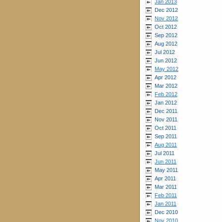
Jan 2013
Dec 2012
Nov 2012
Oct 2012
Sep 2012
Aug 2012
Jul 2012
Jun 2012
May 2012
Apr 2012
Mar 2012
Feb 2012
Jan 2012
Dec 2011
Nov 2011
Oct 2011
Sep 2011
Aug 2011
Jul 2011
Jun 2011
May 2011
Apr 2011
Mar 2011
Feb 2011
Jan 2011
Dec 2010
Nov 2010