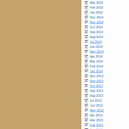
Mar 2015
Feb 2015
Jan 2015
Dec 2014
Nov 2014
Oct 2014
Sep 2014
Aug 2014
Jul 2014
Jun 2014
May 2014
Apr 2014
Mar 2014
Feb 2014
Jan 2014
Dec 2013
Nov 2013
Oct 2013
Sep 2013
Aug 2013
Jul 2013
Jun 2013
May 2013
Apr 2013
Mar 2013
Feb 2013