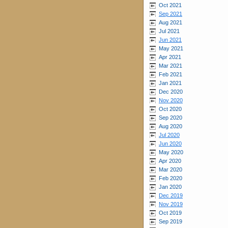
Oct 2021
Sep 2021
Aug 2021
Jul 2021
Jun 2021
May 2021
Apr 2021
Mar 2021
Feb 2021
Jan 2021
Dec 2020
Nov 2020
Oct 2020
Sep 2020
Aug 2020
Jul 2020
Jun 2020
May 2020
Apr 2020
Mar 2020
Feb 2020
Jan 2020
Dec 2019
Nov 2019
Oct 2019
Sep 2019