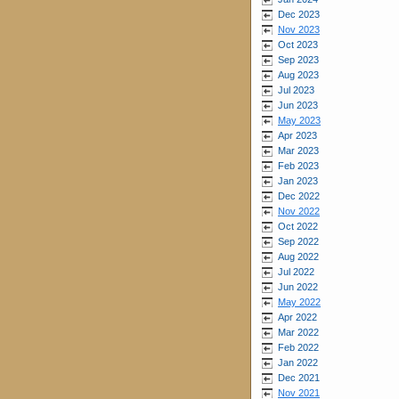
Dec 2023
Nov 2023
Oct 2023
Sep 2023
Aug 2023
Jul 2023
Jun 2023
May 2023
Apr 2023
Mar 2023
Feb 2023
Jan 2023
Dec 2022
Nov 2022
Oct 2022
Sep 2022
Aug 2022
Jul 2022
Jun 2022
May 2022
Apr 2022
Mar 2022
Feb 2022
Jan 2022
Dec 2021
Nov 2021