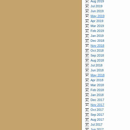
Aug 2019
Jul 2019
Jun 2019
May 2019
Apr 2019
Mar 2019
Feb 2019
Jan 2019
Dec 2018
Nov 2018
Oct 2018
Sep 2018
Aug 2018
Jul 2018
Jun 2018
May 2018
Apr 2018
Mar 2018
Feb 2018
Jan 2018
Dec 2017
Nov 2017
Oct 2017
Sep 2017
Aug 2017
Jul 2017
Jun 2017