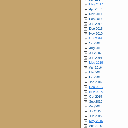
May 2017
Apr 2017
Mar 2017
Feb 2017
Jan 2017
Dec 2016
Nov 2016
Oct 2016
Sep 2016
Aug 2016
Jul 2016
Jun 2016
May 2016
Apr 2016
Mar 2016
Feb 2016
Jan 2016
Dec 2015
Nov 2015
Oct 2015
Sep 2015
Aug 2015
Jul 2015
Jun 2015
May 2015
Apr 2015