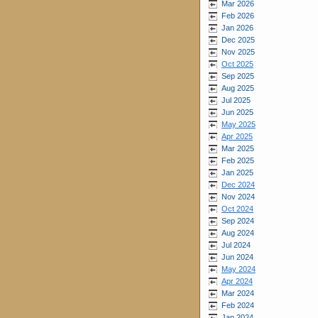
Mar 2026
Feb 2026
Jan 2026
Dec 2025
Nov 2025
Oct 2025
Sep 2025
Aug 2025
Jul 2025
Jun 2025
May 2025
Apr 2025
Mar 2025
Feb 2025
Jan 2025
Dec 2024
Nov 2024
Oct 2024
Sep 2024
Aug 2024
Jul 2024
Jun 2024
May 2024
Apr 2024
Mar 2024
Feb 2024
Jan 2024