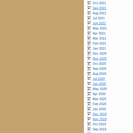
Oct 2021
Sep 2021
Aug 2021
Jul 2021
Jun 2021
May 2021
Apr 2021
Mar 2021
Feb 2021
Jan 2021
Dec 2020
Nov 2020
Oct 2020
Sep 2020
Aug 2020
Jul 2020
Jun 2020
May 2020
Apr 2020
Mar 2020
Feb 2020
Jan 2020
Dec 2019
Nov 2019
Oct 2019
Sep 2019