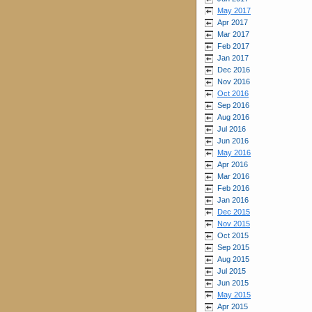
May 2017
Apr 2017
Mar 2017
Feb 2017
Jan 2017
Dec 2016
Nov 2016
Oct 2016
Sep 2016
Aug 2016
Jul 2016
Jun 2016
May 2016
Apr 2016
Mar 2016
Feb 2016
Jan 2016
Dec 2015
Nov 2015
Oct 2015
Sep 2015
Aug 2015
Jul 2015
Jun 2015
May 2015
Apr 2015