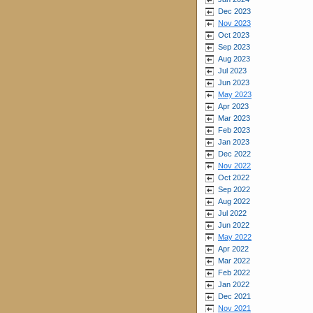
Dec 2023
Nov 2023
Oct 2023
Sep 2023
Aug 2023
Jul 2023
Jun 2023
May 2023
Apr 2023
Mar 2023
Feb 2023
Jan 2023
Dec 2022
Nov 2022
Oct 2022
Sep 2022
Aug 2022
Jul 2022
Jun 2022
May 2022
Apr 2022
Mar 2022
Feb 2022
Jan 2022
Dec 2021
Nov 2021