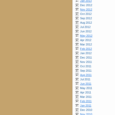
Jan 2013
Dec 2012
Nov 2012
Oct 2012
Sep 2012
Aug 2012
Jul 2012
Jun 2012
May 2012
Apr 2012
Mar 2012
Feb 2012
Jan 2012
Dec 2011
Nov 2011
Oct 2011
Sep 2011
Aug 2011
Jul 2011
Jun 2011
May 2011
Apr 2011
Mar 2011
Feb 2011
Jan 2011
Dec 2010
Nov 2010