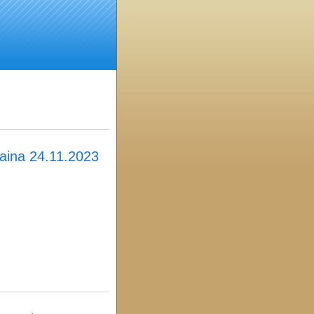
taina 24.11.2023