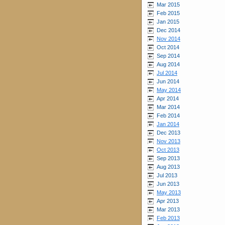
Mar 2015
Feb 2015
Jan 2015
Dec 2014
Nov 2014
Oct 2014
Sep 2014
Aug 2014
Jul 2014
Jun 2014
May 2014
Apr 2014
Mar 2014
Feb 2014
Jan 2014
Dec 2013
Nov 2013
Oct 2013
Sep 2013
Aug 2013
Jul 2013
Jun 2013
May 2013
Apr 2013
Mar 2013
Feb 2013