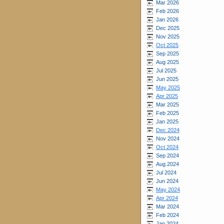
Mar 2026
Feb 2026
Jan 2026
Dec 2025
Nov 2025
Oct 2025
Sep 2025
Aug 2025
Jul 2025
Jun 2025
May 2025
Apr 2025
Mar 2025
Feb 2025
Jan 2025
Dec 2024
Nov 2024
Oct 2024
Sep 2024
Aug 2024
Jul 2024
Jun 2024
May 2024
Apr 2024
Mar 2024
Feb 2024
Jan 2024