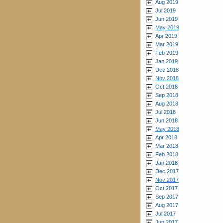
Aug 2019
Jul 2019
Jun 2019
May 2019
Apr 2019
Mar 2019
Feb 2019
Jan 2019
Dec 2018
Nov 2018
Oct 2018
Sep 2018
Aug 2018
Jul 2018
Jun 2018
May 2018
Apr 2018
Mar 2018
Feb 2018
Jan 2018
Dec 2017
Nov 2017
Oct 2017
Sep 2017
Aug 2017
Jul 2017
Jun 2017